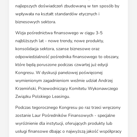
najlepszych doświadczeń zbudowaną w ten sposób by
wpływała na kształt standardów etycznych i
biznesowych sektora.
Wizja pośrednictwa finansowego w ciągu 3-5
najbliższych lat - nowe trendy, nowe produkty,
konsolidacja sektora, szanse biznesowe oraz
odpowiedzialność pośrednika finansowego to obszary,
które będą poruszone podczas czwartej już edycji
Kongresu. W dyskusji panelowej poświęconej
wymienionym zagadnieniom weźmie udział Andrzej
Krzemiński, Przewodniczący Komitetu Wykonawczego
Związku Polskiego Leasingu.
Podczas tegorocznego Kongresu po raz trzeci wręczony
zostanie Laur Pośredników Finansowych - specjalne
wyróżnienie dla instytucji, oferujących produkty lub
usługi finansowe dbając o najwyższą jakość współpracy