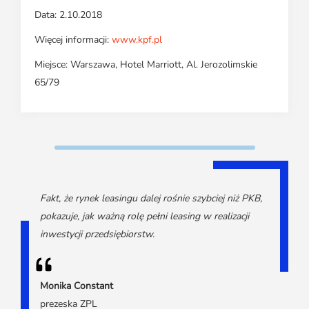
Data: 2.10.2018
Więcej informacji:
www.kpf.pl
Miejsce: Warszawa, Hotel Marriott, Al. Jerozolimskie
65/79
Fakt, że rynek leasingu dalej rośnie szybciej niż PKB,
pokazuje, jak ważną rolę pełni leasing w realizacji
inwestycji przedsiębiorstw.
Monika Constant
prezeska ZPL