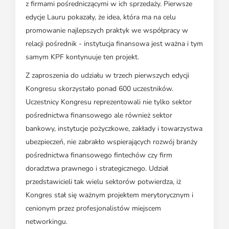
z firmami pośredniczącymi w ich sprzedaży. Pierwsze
edycje Lauru pokazały, że idea, która ma na celu
promowanie najlepszych praktyk we współpracy w
relacji pośrednik - instytucja finansowa jest ważna i tym
samym KPF kontynuuje ten projekt.
Z zaproszenia do udziału w trzech pierwszych edycji
Kongresu skorzystało ponad 600 uczestników.
Uczestnicy Kongresu reprezentowali nie tylko sektor
pośrednictwa finansowego ale również sektor
bankowy, instytucje pożyczkowe, zakłady i towarzystwa
ubezpieczeń, nie zabrakło wspierających rozwój branży
pośrednictwa finansowego fintechów czy firm
doradztwa prawnego i strategicznego. Udział
przedstawicieli tak wielu sektorów potwierdza, iż
Kongres stał się ważnym projektem merytorycznym i
cenionym przez profesjonalistów miejscem
networkingu.