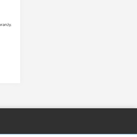
ranży.