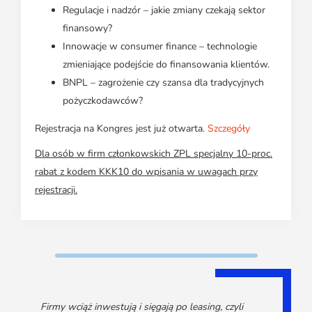
Regulacje i nadzór – jakie zmiany czekają sektor
finansowy?
Innowacje w consumer finance – technologie
zmieniające podejście do finansowania klientów.
BNPL – zagrożenie czy szansa dla tradycyjnych
pożyczkodawców?
Rejestracja na Kongres jest już otwarta.
Szczegóły
Dla osób w firm członkowskich ZPL specjalny 10-proc.
rabat z kodem KKK10 do wpisania w uwagach przy
rejestracji.
Firmy wciąż inwestują i sięgają po leasing, czyli