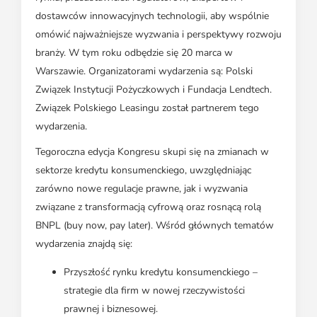
dostawców innowacyjnych technologii, aby wspólnie
omówić najważniejsze wyzwania i perspektywy rozwoju
branży. W tym roku odbędzie się 20 marca w
Warszawie. Organizatorami wydarzenia są: Polski
Związek Instytucji Pożyczkowych i Fundacja Lendtech.
Związek Polskiego Leasingu został partnerem tego
wydarzenia.
Tegoroczna edycja Kongresu skupi się na zmianach w
sektorze kredytu konsumenckiego, uwzględniając
zarówno nowe regulacje prawne, jak i wyzwania
związane z transformacją cyfrową oraz rosnącą rolą
BNPL (buy now, pay later). Wśród głównych tematów
wydarzenia znajdą się:
Przyszłość rynku kredytu konsumenckiego –
strategie dla firm w nowej rzeczywistości
prawnej i biznesowej.