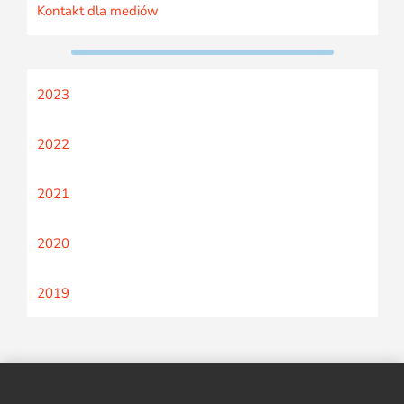
Kontakt dla mediów
2023
2022
2021
2020
2019