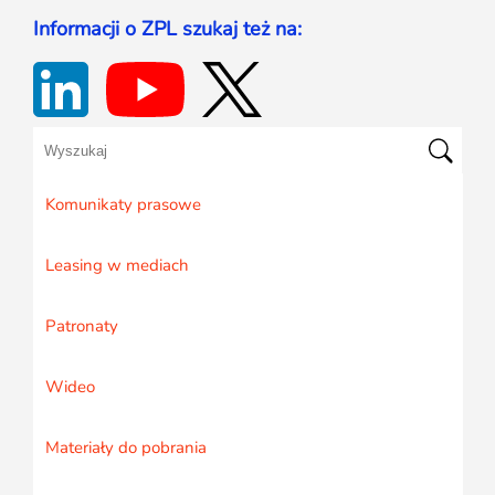
Informacji o ZPL szukaj też na:
Komunikaty prasowe
Leasing w mediach
Patronaty
Wideo
Materiały do pobrania