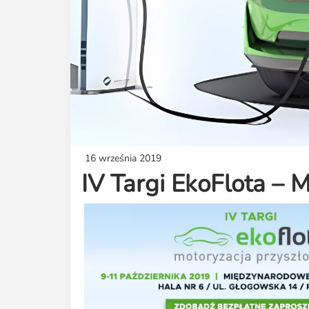
16 września 2019
IV Targi EkoFlota – M