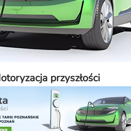
otoryzacja przyszłości