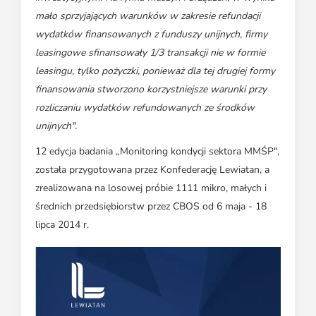
mało sprzyjających warunków w zakresie refundacji
wydatków finansowanych z funduszy unijnych, firmy
leasingowe sfinansowały 1/3 transakcji nie w formie
leasingu, tylko pożyczki, ponieważ dla tej drugiej formy
finansowania stworzono korzystniejsze warunki przy
rozliczaniu wydatków refundowanych ze środków
unijnych".
12 edycja badania „Monitoring kondycji sektora MMŚP",
została przygotowana przez Konfederację Lewiatan, a
zrealizowana na losowej próbie 1111 mikro, małych i
średnich przedsiębiorstw przez CBOS od 6 maja - 18
lipca 2014 r.