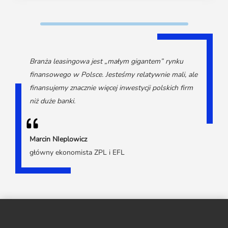
Branża leasingowa jest „małym gigantem” rynku
finansowego w Polsce. Jesteśmy relatywnie mali, ale
finansujemy znacznie więcej inwestycji polskich firm
niż duże banki.
Marcin NIeplowicz
główny ekonomista ZPL i EFL